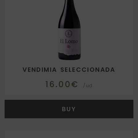
VENDIMIA SELECCIONADA
16.00€
/ud
BUY