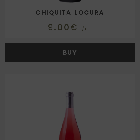
CHIQUITA LOCURA
9.00€
/ud
BUY