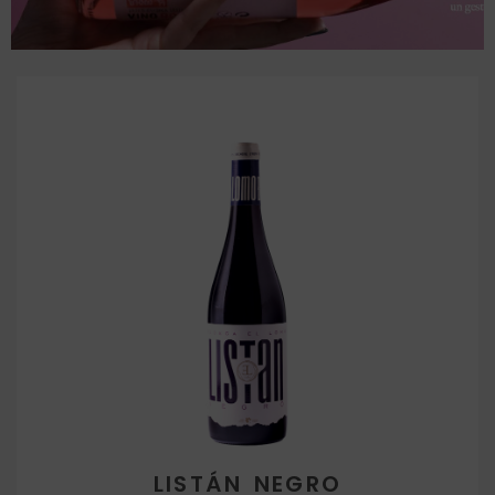
LISTÁN NEGRO