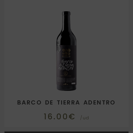
BARCO DE TIERRA ADENTRO
16.00€
/ud