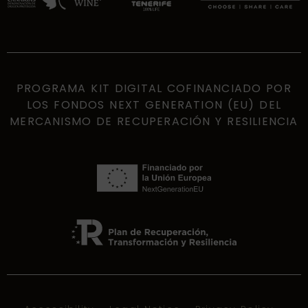
PROGRAMA KIT DIGITAL COFINANCIADO POR
LOS FONDOS NEXT GENERATION (EU) DEL
MERCANISMO DE RECUPERACIÓN Y RESILIENCIA