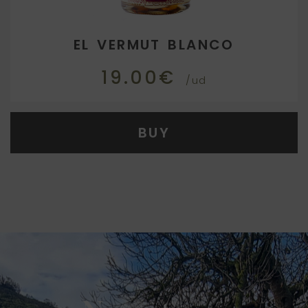
EL VERMUT BLANCO
19.00€
/ud
BUY