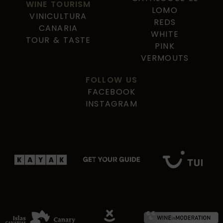
WINE TOURISM
LOMO
VINICULTURA
REDS
CANARIA
WHITE
TOUR & TASTE
PINK
VERMOUTS
FOLLOW US
FACEBOOK
INSTAGRAM