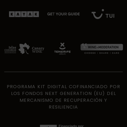
PROGRAMA KIT DIGITAL COFINANCIADO POR
LOS FONDOS NEXT GENERATION (EU) DEL
MERCANISMO DE RECUPERACIÓN Y
RESILIENCIA