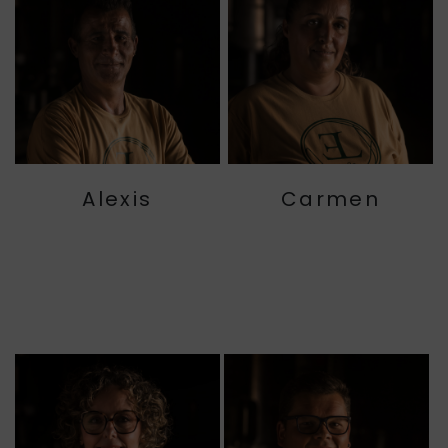
Alexis
Carmen