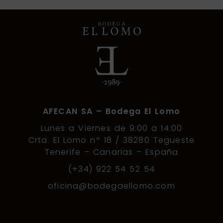
AFECAN SA – Bodega El Lomo
Lunes a Viernes de 9:00 a 14:00
Crta. El Lomo nº 18 / 38280 Tegueste
Tenerife – Canarias – España
(+34) 922 54 52 54
oficina@bodegaellomo.com