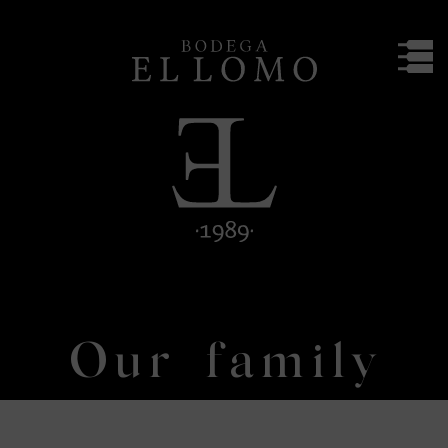
Bodega El Lomo
Our family