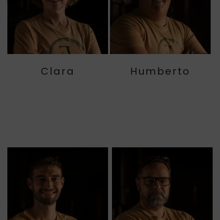
Clara
Humberto