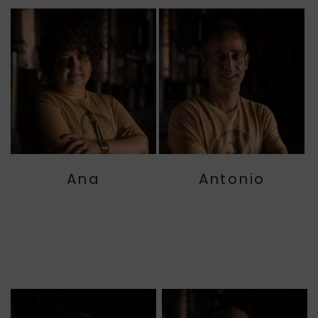
Ana
Antonio