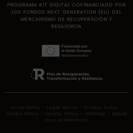
PROGRAMA KIT DIGITAL COFINANCIADO POR
LOS FONDOS NEXT GENERATION (EU) DEL
MERCANISMO DE RECUPERACIÓN Y
RESILIENCIA
Accessibility
-
Legal Notice
-
Privacy Policy
-
Cookie Policy
-
Quality Policy
-
Sitemap
-
Adjust
your preferences