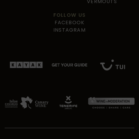
VERMOUTS
FOLLOW US
FACEBOOK
INSTAGRAM