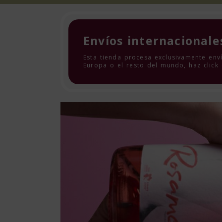
Envíos internacionale
Esta tienda procesa exclusivamente enví
Europa o el resto del mundo, haz click