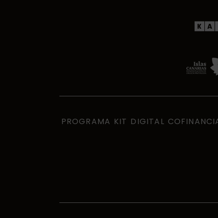
PROGRAMA KIT DIGITAL COFINANCI