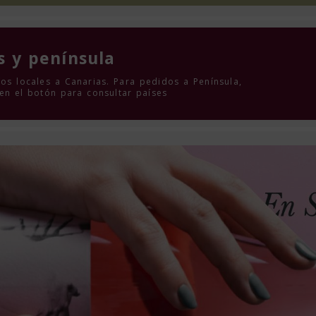
s y península
os locales a Canarias. Para pedidos a Península,
 en el botón para consultar países