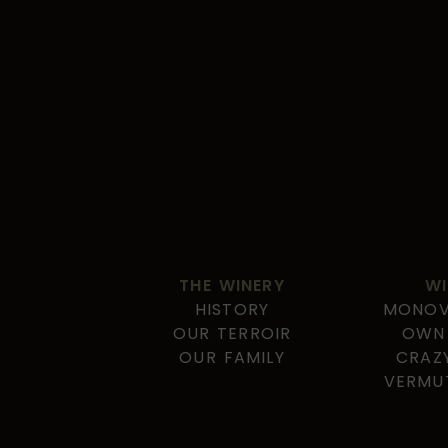
THE WINERY
WI
HISTORY
MONOV
OUR TERROIR
OWN
OUR FAMILY
CRAZ
VERMUT