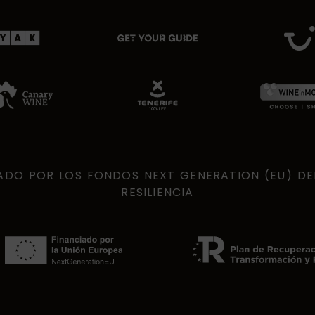
ADO POR LOS FONDOS NEXT GENERATION (EU) D
RESILIENCIA