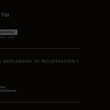
EL MERCANISMO DE RECUPERACIÓN Y