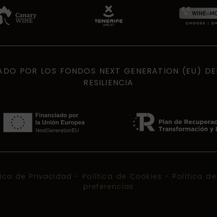
ADO POR LOS FONDOS NEXT GENERATION (EU) D
RESILIENCIA
tica de Privacidad
-
Política de Cookies
-
Política d
preferencias