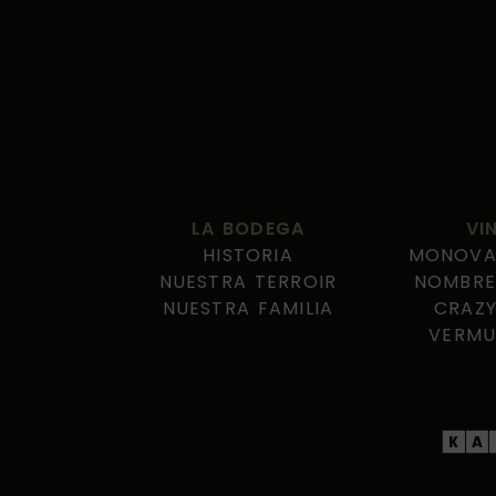
LA BODEGA
VI
HISTORIA
MONOVAR
NUESTRA TERROIR
NOMBRE
NUESTRA FAMILIA
CRAZY
VERMUT