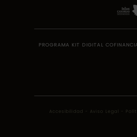
PROGRAMA KIT DIGITAL COFINANCI
Accesibilidad
-
Aviso Legal
-
Polí