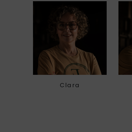
Clara