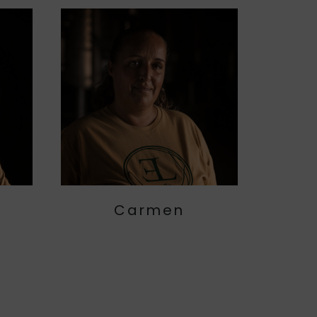
Carmen